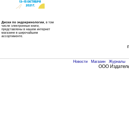
Диски по эндокринологии
, в том
числе электронные книги,
представлены в нашем интернет
магазине в широчайшем
ассортименте.
Новости
Магазин
Журналы
ООО Издатель