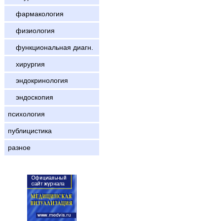
фармакология
физиология
функциональная диагн.
хирургия
эндокринология
эндоскопия
психология
публицистика
разное