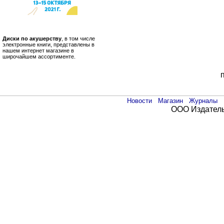
Диски по акушерству
, в том числе
электронные книги, представлены в
нашем интернет магазине в
широчайшем ассортименте.
Новости
Магазин
Журналы
ООО Издатель