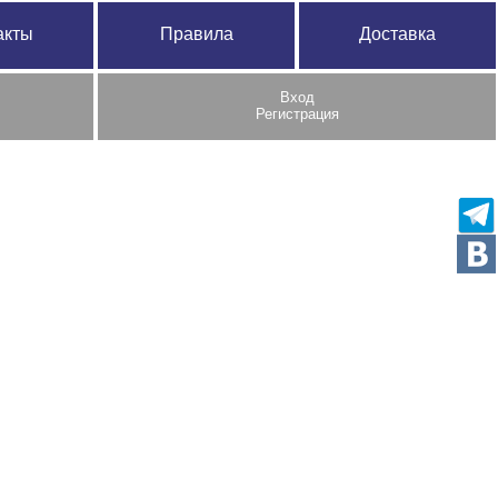
акты
Правила
Доставка
Вход
Регистрация