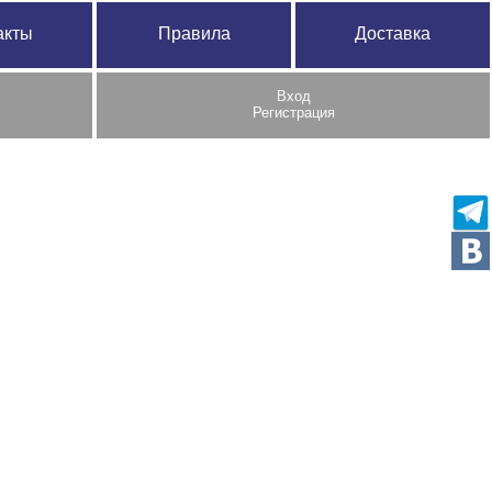
акты
Правила
Доставка
Вход
Регистрация