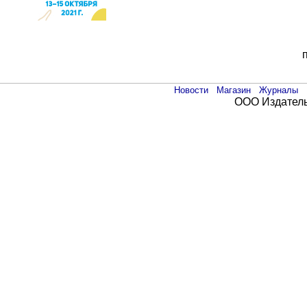
Новости
Магазин
Журналы
ООО Издатель