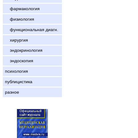
фармакология
физиология
функциональная диагн.
хирургия
эндокринология
эндоскопия
психология
публицистика
разное