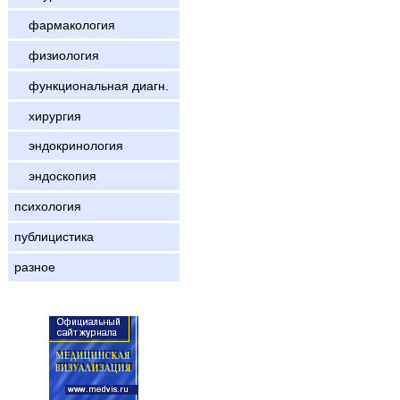
фармакология
физиология
функциональная диагн.
хирургия
эндокринология
эндоскопия
психология
публицистика
разное