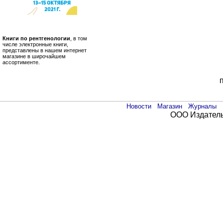
Книги по рентгенологии
, в том
числе электронные книги,
представлены в нашем интернет
магазине в широчайшем
ассортименте.
Новости
Магазин
Журналы
ООО Издатель