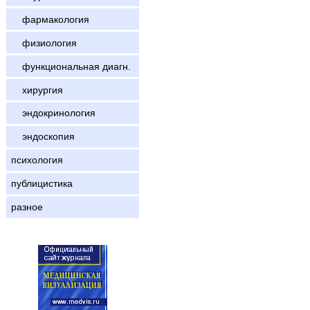
фармакология
физиология
функциональная диагн.
хирургия
эндокринология
эндоскопия
психология
публицистика
разное