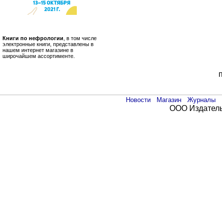
Книги по нефрологии
, в том числе
электронные книги, представлены в
нашем интернет магазине в
широчайшем ассортименте.
Новости
Магазин
Журналы
ООО Издатель