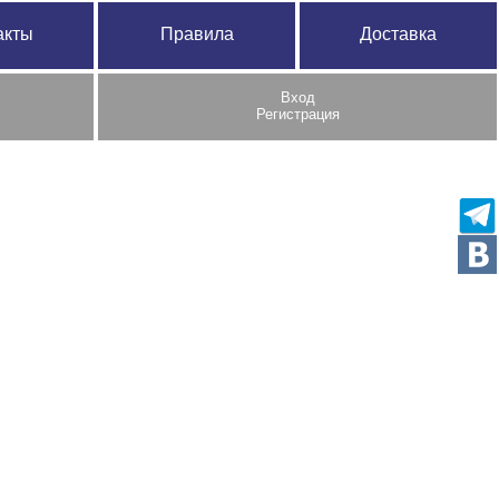
акты
Правила
Доставка
Вход
Регистрация