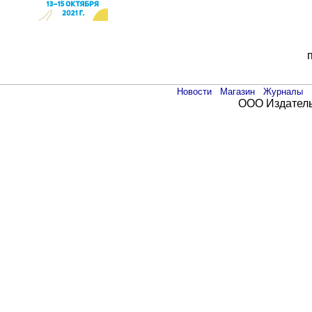
Новости
Магазин
Журналы
ООО Издатель