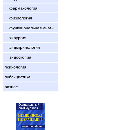
фармакология
физиология
функциональная диагн.
хирургия
эндокринология
эндоскопия
психология
публицистика
разное