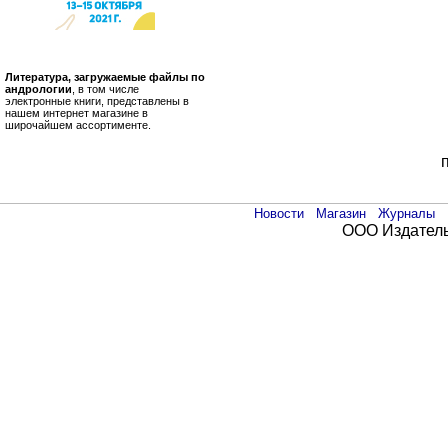
Литература, загружаемые файлы по
андрологии
, в том числе
электронные книги, представлены в
нашем интернет магазине в
широчайшем ассортименте.
Новости
Магазин
Журналы
ООО Издатель