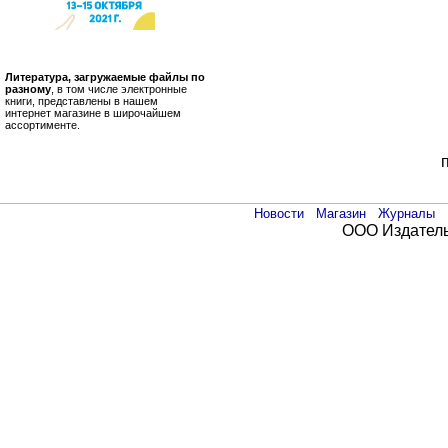
Литература, загружаемые файлы по
разному
, в том числе электронные
книги, представлены в нашем
интернет магазине в широчайшем
ассортименте.
Новости
Магазин
Журналы
ООО Издатель