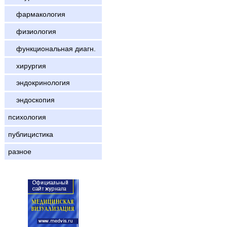
фармакология
физиология
функциональная диагн.
хирургия
эндокринология
эндоскопия
психология
публицистика
разное