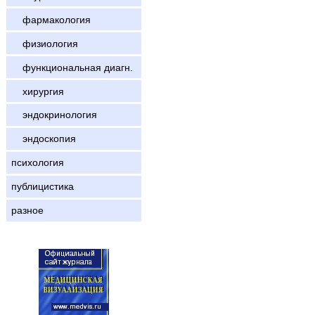
фармакология
физиология
функциональная диагн.
хирургия
эндокринология
эндоскопия
психология
публицистика
разное