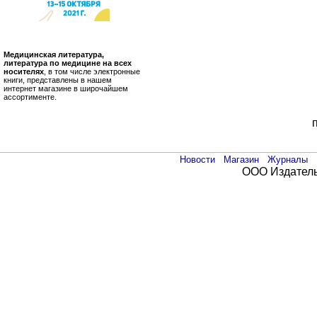
Медицинская литература,
литература по медицине на всех
носителях
, в том числе электронные
книги, представлены в нашем
интернет магазине в широчайшем
ассортименте.
Новости
Магазин
Журналы
ООО Издатель