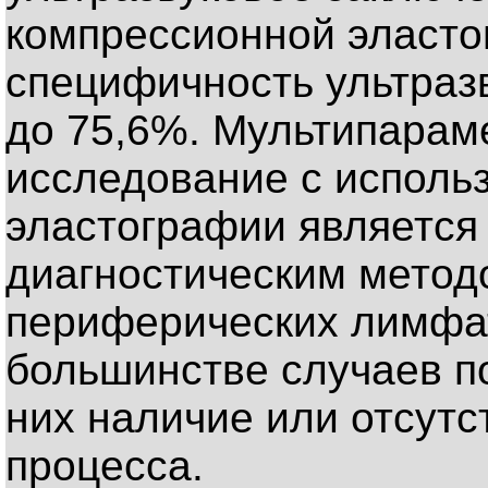
компрессионной эласт
специфичность ультраз
до 75,6%. Мультипарам
исследование с исполь
эластографии являетс
диагностическим метод
периферических лимфат
большинстве случаев п
них наличие или отсутс
процесса.