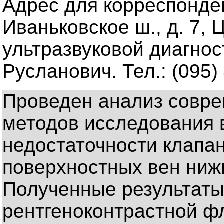
Адрес для корреспонде
Иваньковское ш., д. 7,
ультразвуковой диагнос
Русланович. Тел.: (095)
Проведен анализ совре
методов исследования 
недостаточности клапан
поверхностных вен ниж
Полученные результаты
рентгеноконтрастной ф