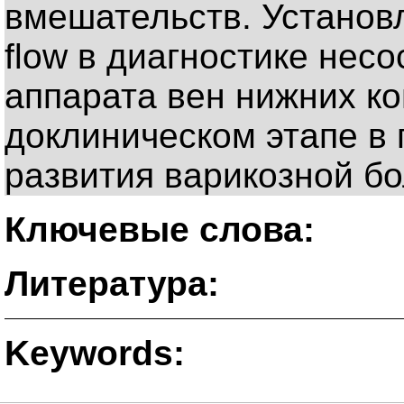
вмешательств. Установ
flow в диагностике нес
аппарата вен нижних ко
доклиническом этапе в
развития варикозной бо
Ключевые слова:
Литература:
Keywords: