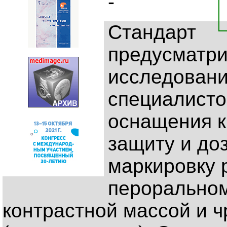
-
Стандарт
предусматри
исследовани
специалисто
оснащения к
защиту и доз
маркировку 
пероральном
контрастной массой и 