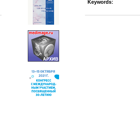
Keywords: