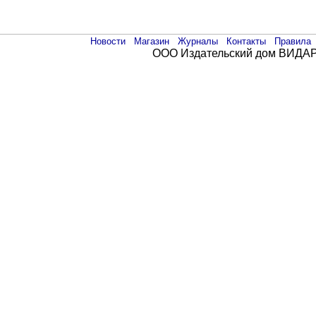
Новости
Магазин
Журналы
Контакты
Правила
ООО Издательский дом ВИДАР