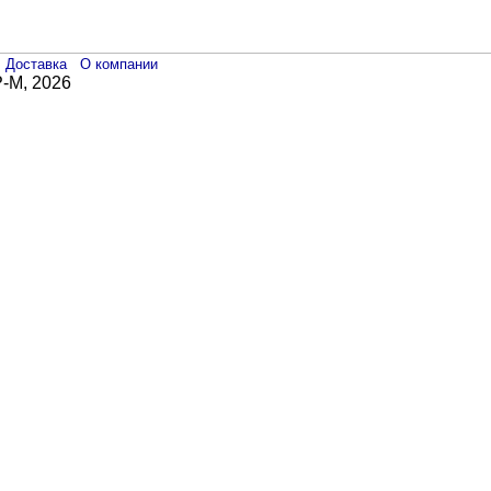
Доставка
О компании
-М, 2026