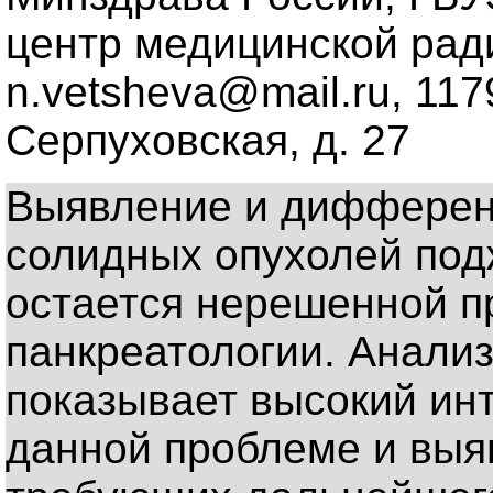
центр медицинской ради
n.vetsheva@mail.ru, 117
Серпуховская, д. 27
Выявление и дифферен
солидных опухолей по
остается нерешенной 
панкреатологии. Анали
показывает высокий ин
данной проблеме и выя