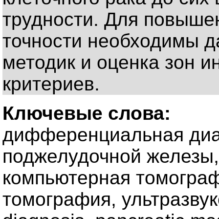
трудности. Для повыше
точности необходимы 
методик и оценка зон и
критериев.
Ключевые слова:
дифференциальная диа
поджелудочной железы,
компьютерная томограф
томография, ультразвуко