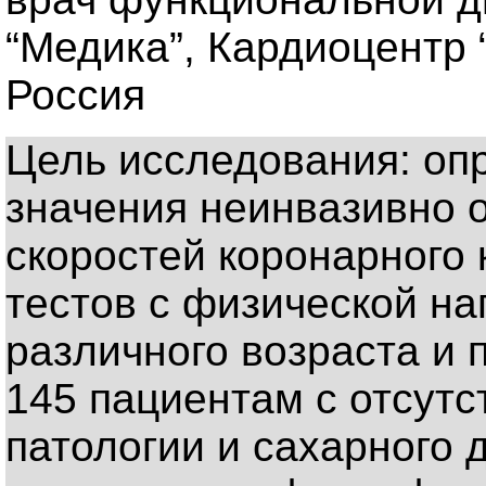
“Медика”, Кардиоцентр 
Россия
Цель исследования: оп
значения неинвазивно 
скоростей коронарного 
тестов с физической на
различного возраста и 
145 пациентам с отсут
патологии и сахарного 