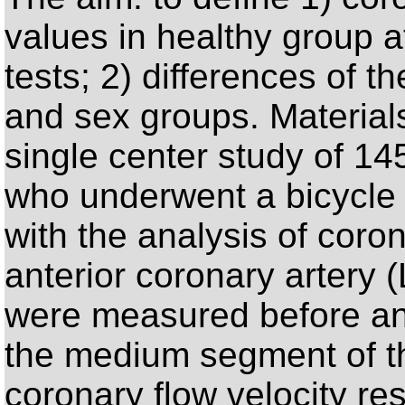
values in healthy group a
tests; 2) differences of t
and sex groups. Material
single center study of 14
who underwent a bicycle
with the analysis of corona
anterior coronary artery 
were measured before and
the medium segment of th
coronary flow velocity r