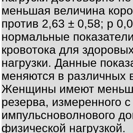
меньшая величина корон
против 2,63 ± 0,58; р 0
нормальные показатели
кровотока для здоровы
нагрузки. Данные показ
меняются в различных в
Женщины имеют меньши
резерва, измеренного 
импульсноволнового до
физической нагрузкой.