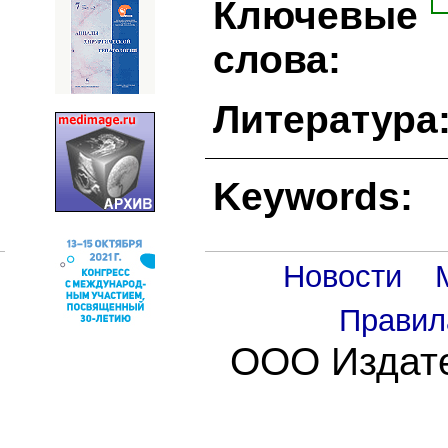
Ключевые
слова:
Литература
Keywords:
Новости
Правил
ООО Издате