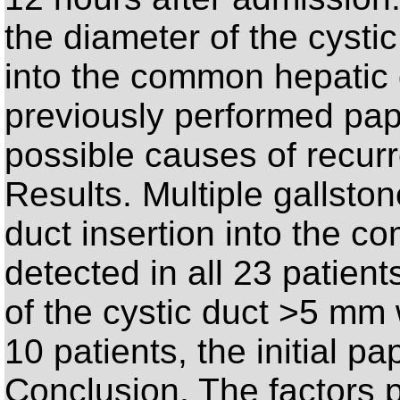
the diameter of the cystic 
into the common hepatic d
previously performed pap
possible causes of recurr
Results. Multiple gallsto
duct insertion into the 
detected in all 23 patient
of the cystic duct >5 mm 
10 patients, the initial 
Conclusion. The factors p