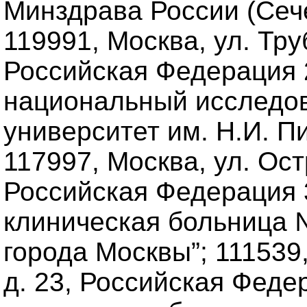
Минздрава России (Сеч
119991, Москва, ул. Труб
Российская Федерация 
национальный исследо
университет им. Н.И. П
117997, Москва, ул. Ост
Российская Федерация 
клиническая больница 
города Москвы”; 111539
д. 23, Российская Феде