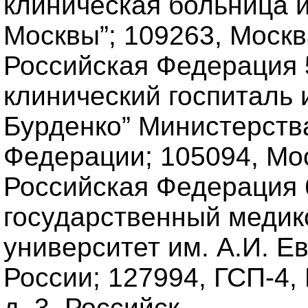
клиническая больница и
Москвы”; 109263, Москва
Российская Федерация 
клинический госпиталь 
Бурденко” Министерств
Федерации; 105094, Моск
Российская Федерация 
государственный медик
университет им. А.И. 
России; 127994, ГСП-4,
д. 3, Российск