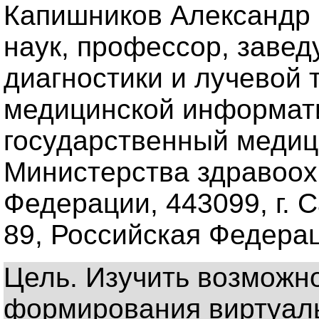
Капишников Александр В
наук, профессор, заве
диагностики и лучевой 
медицинской информат
государственный медиц
Министерства здравоох
Федерации, 443099, г. С
89, Российская Федера
Цель. Изучить возможн
формирования виртуаль