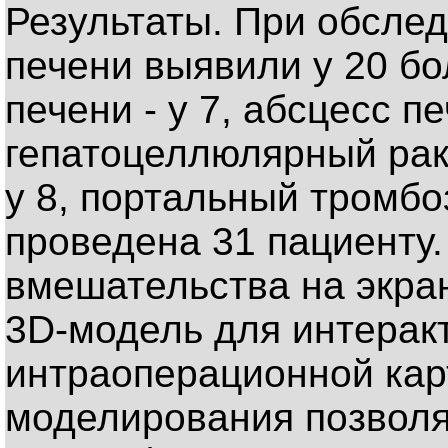
Результаты. При обслед
печени выявили у 20 б
печени - у 7, абсцесс пе
гепатоцеллюлярный рак -
у 8, портальный тромбо
проведена 31 пациенту.
вмешательства на экра
3D-модель для интерак
интраоперационной кар
моделирования позволя