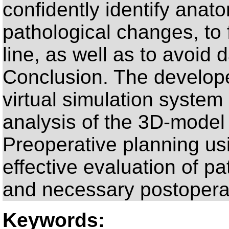
confidently identify anat
pathological changes, to
line, as well as to avoid
Conclusion. The developed 
virtual simulation system
analysis of the 3D-model 
Preoperative planning us
effective evaluation of pa
and necessary postoperat
Keywords: