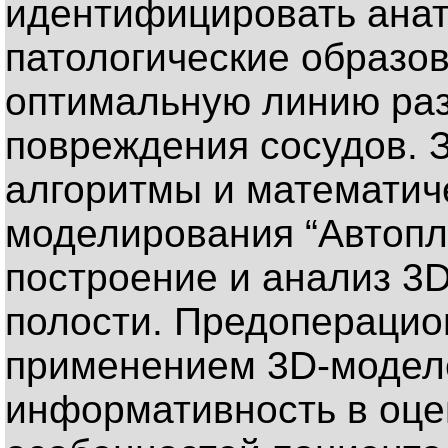
идентифицировать анат
патологические образо
оптимальную линию разр
повреждения сосудов. 
алгоритмы и математич
моделирования “Автопл
построение и анализ 3
полости. Предоперацио
применением 3D-модел
информативность в оце