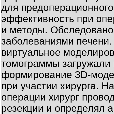
для предоперационного
эффективность при опе
и методы. Обследовано
заболеваниями печени.
виртуальное моделиро
томограммы загружали в
формирование 3D-моде
при участии хирурга. Н
операции хирург прово
резекции и определял 