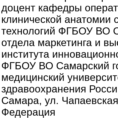
доцент кафедры операт
клинической анатомии 
технологий ФГБОУ ВО 
отдела маркетинга и в
института инновационн
ФГБОУ ВО Самарский г
медицинский университ
здравоохранения Россий
Самара, ул. Чапаевская,
Федерация